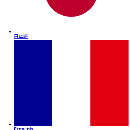
日本語
Français