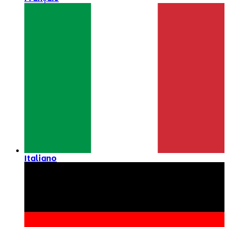
Italiano