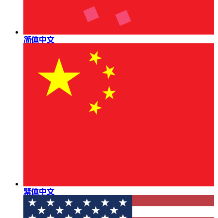
简体中文
繁体中文