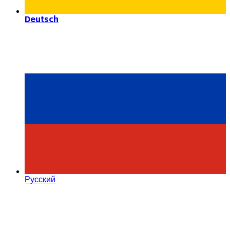
Deutsch
Русский