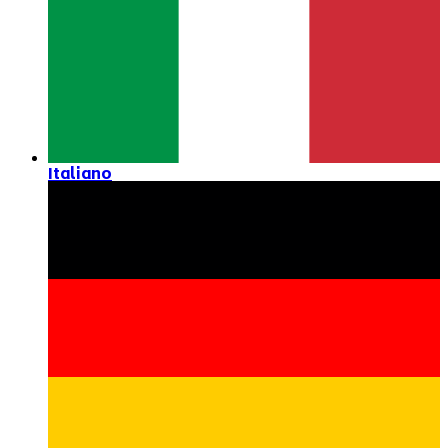
Italiano