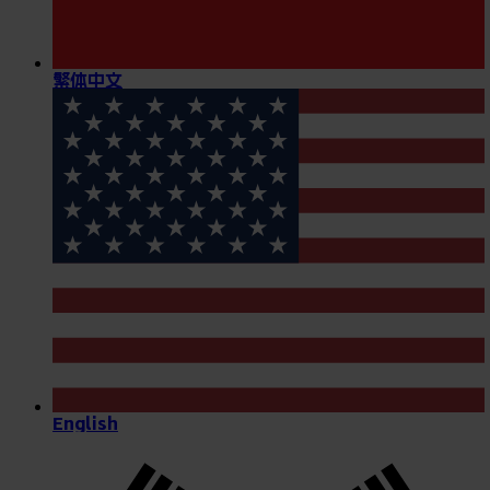
繁体中文
English