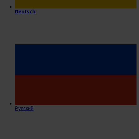
Deutsch
Русский