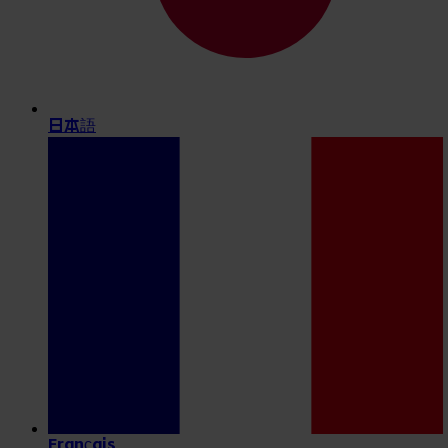
日本語
Français