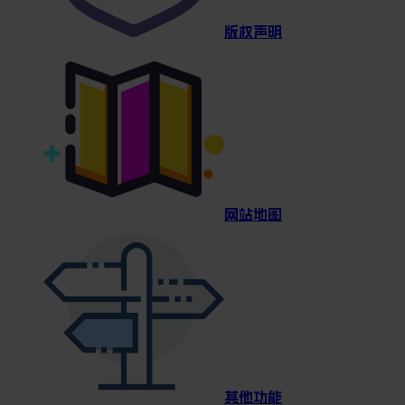
版权声明
网站地图
其他功能