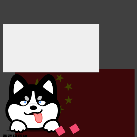
邀请码须知