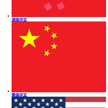
简体中文
繁体中文