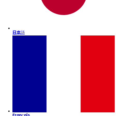
日本語
Français