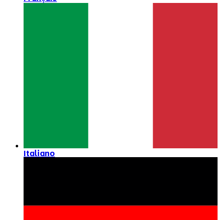
Italiano