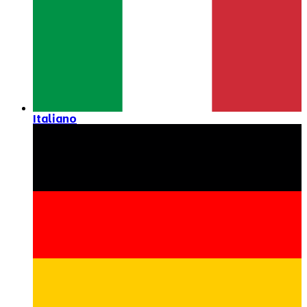
Italiano