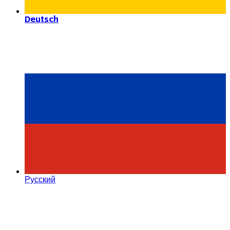
Deutsch
Русский