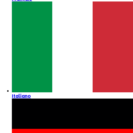
Italiano