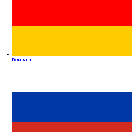
Deutsch