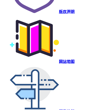
版权声明
网站地图