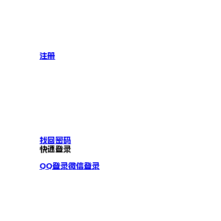
注册
找回密码
快速登录
QQ登录
微信登录