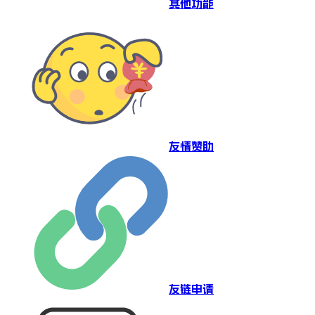
其他功能
友情赞助
友链申请