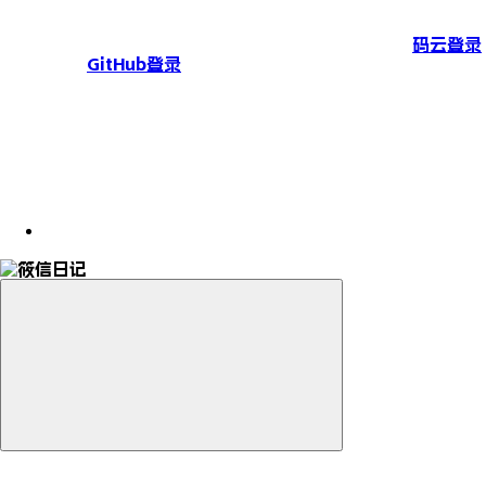
码云登录
GitHub登录