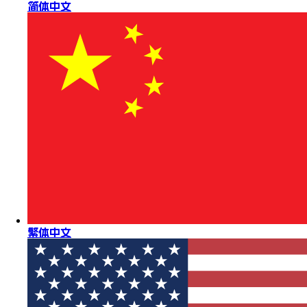
简体中文
繁体中文