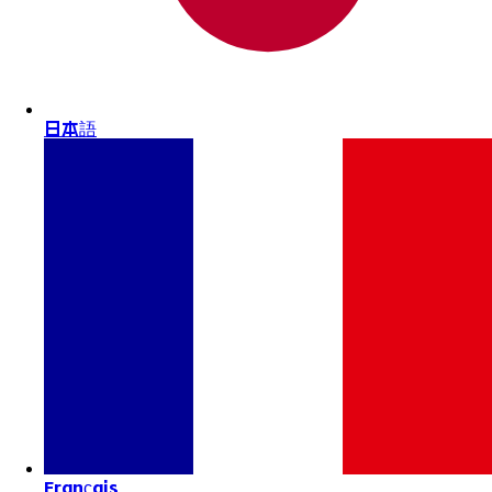
日本語
Français