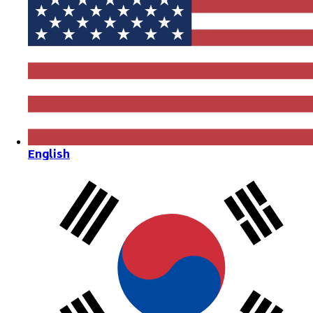
English