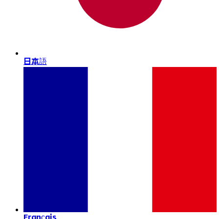
日本語
Français