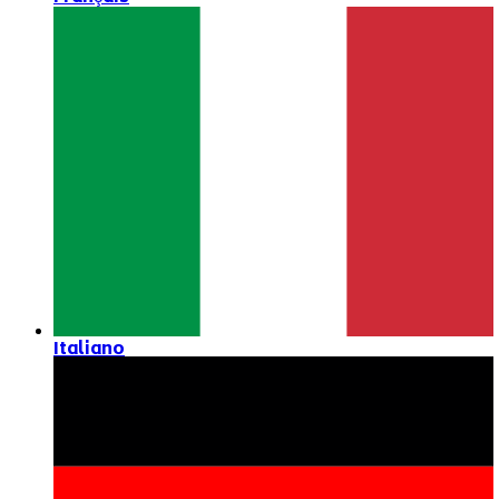
Italiano