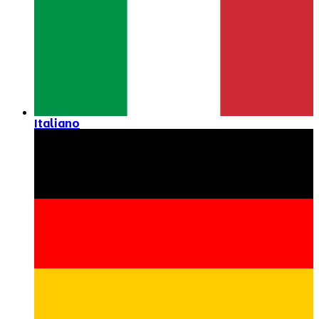
Italiano