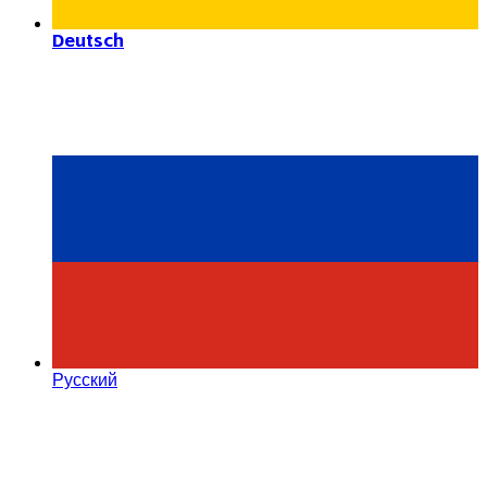
Deutsch
Русский