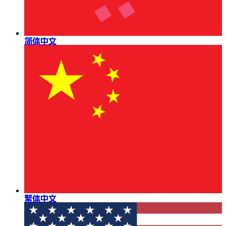
简体中文
繁体中文