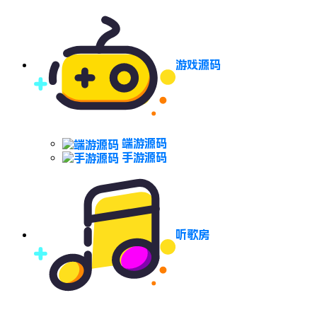
游戏源码
端游源码
手游源码
听歌房