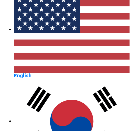
English