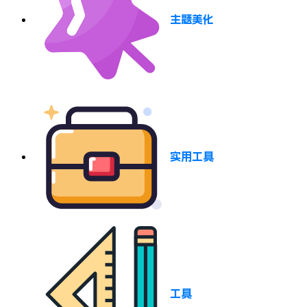
主题美化
实用工具
工具