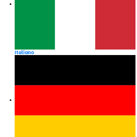
Italiano