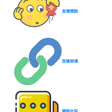
友情赞助
友链申请
网盘社区