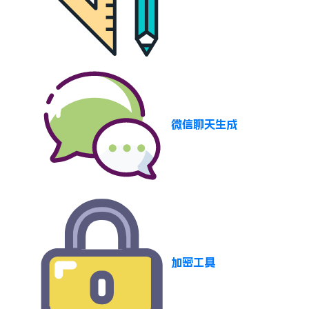
微信聊天生成
加密工具