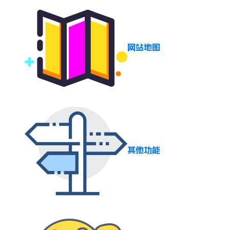
网站地图
其他功能