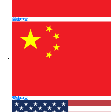
简体中文
繁体中文