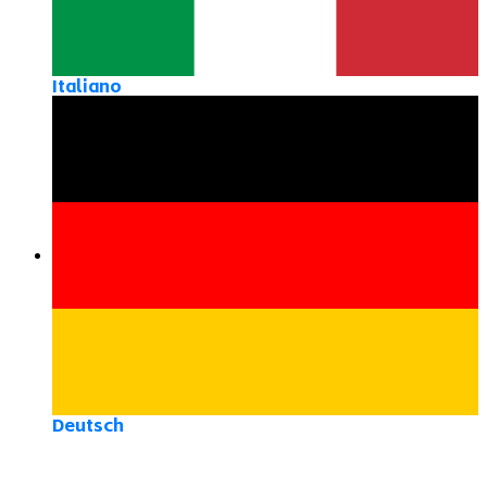
Italiano
Deutsch