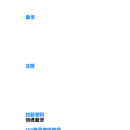
登录
注册
找回密码
快速登录
QQ登录
微信登录