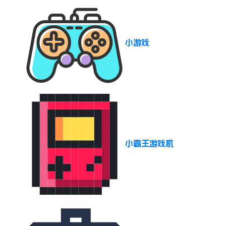
小游戏
小霸王游戏机