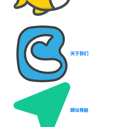
关于我们
网址导航