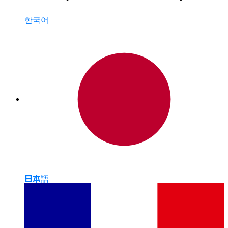
한국어
日本語