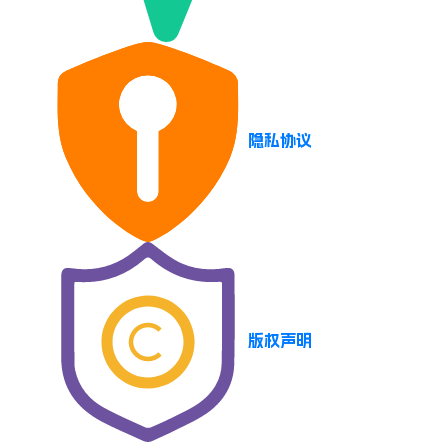
隐私协议
版权声明