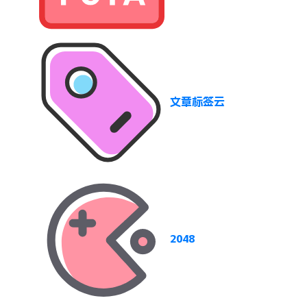
文章标签云
2048