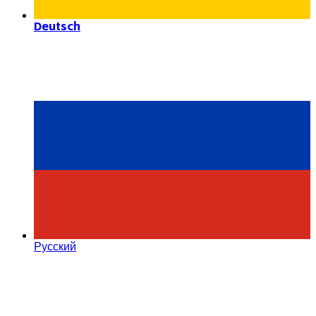
Deutsch
Русский