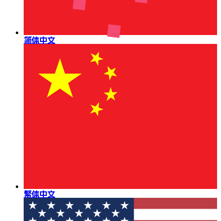
简体中文
繁体中文