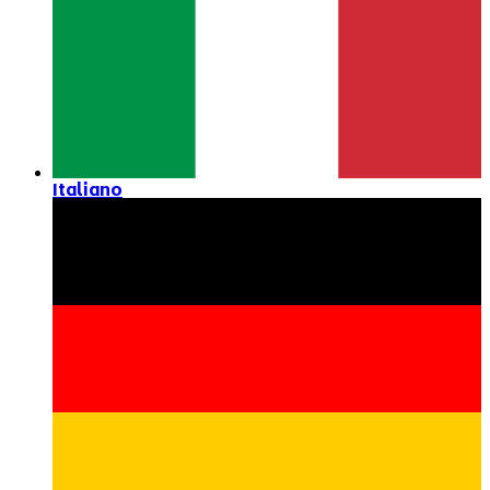
Italiano