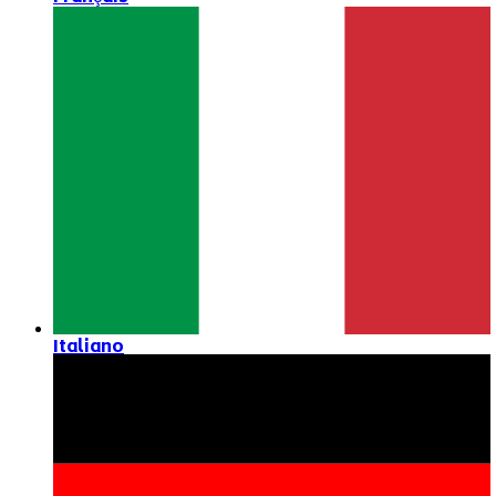
Italiano