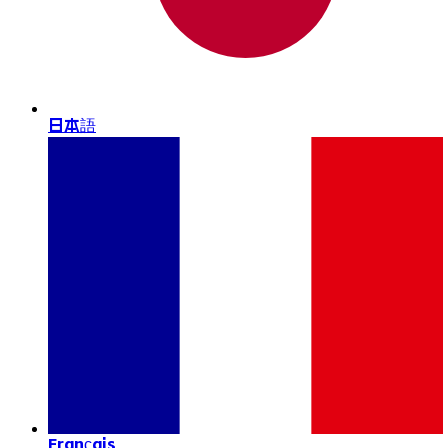
日本語
Français