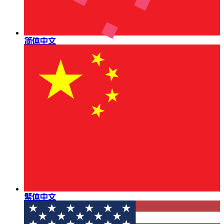
简体中文
繁体中文