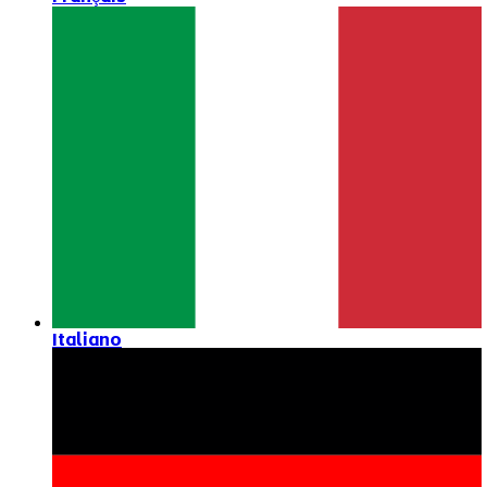
Italiano