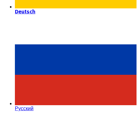
Deutsch
Русский