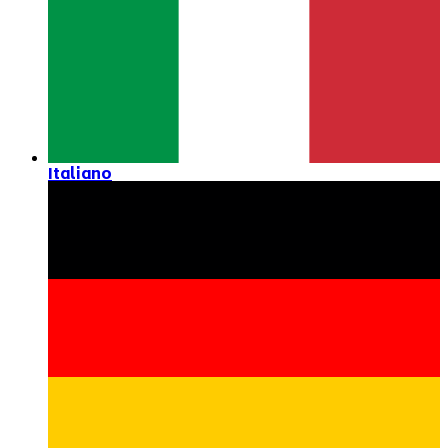
Italiano