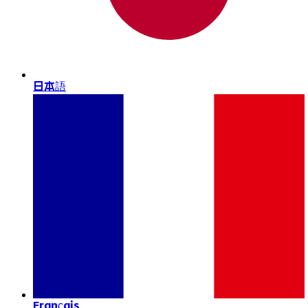
日本語
Français