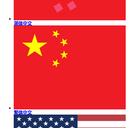
简体中文
繁体中文