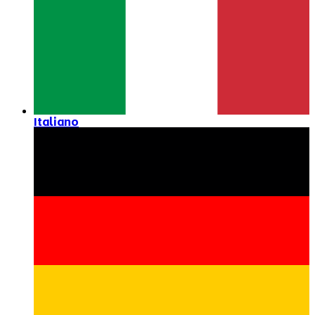
Italiano