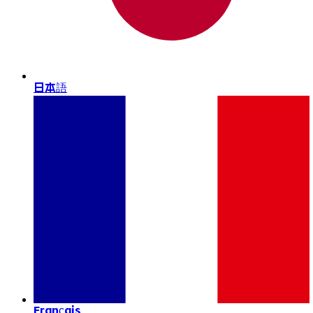
日本語
Français