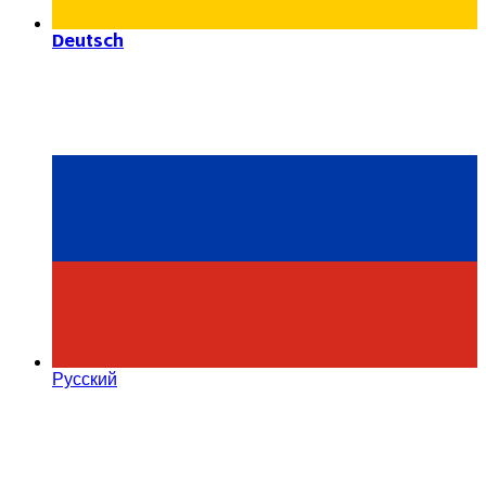
Deutsch
Русский