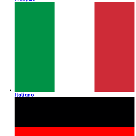
Italiano