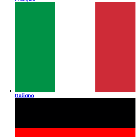
Italiano