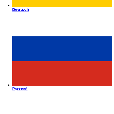
Deutsch
Русский