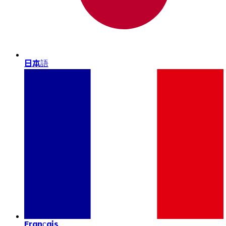
日本語
Français