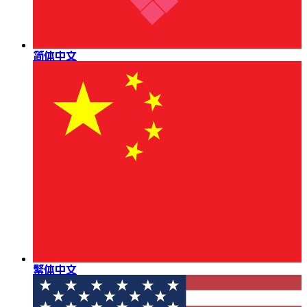
简体中文
繁体中文