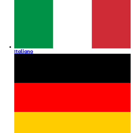
Italiano