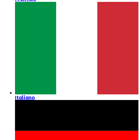
Italiano