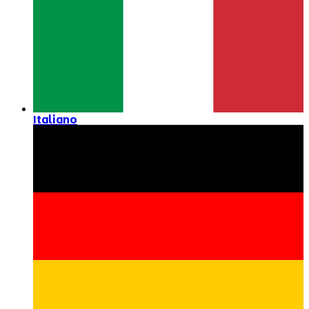
Italiano