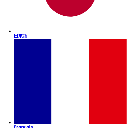
日本語
Français