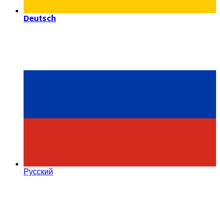
Deutsch
Русский