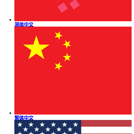
简体中文
繁体中文