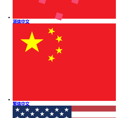
简体中文
繁体中文