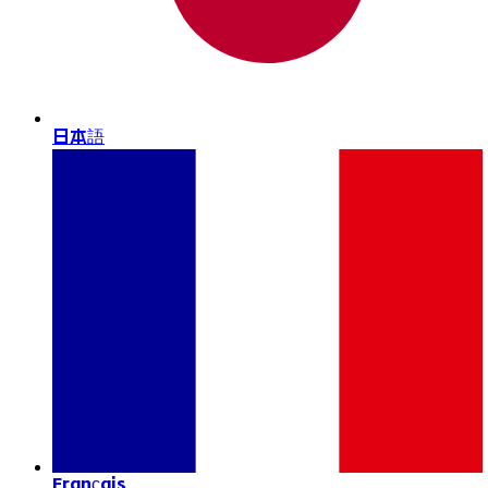
日本語
Français