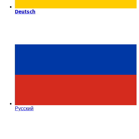
Deutsch
Русский