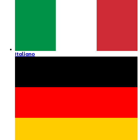
Italiano