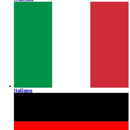
Italiano