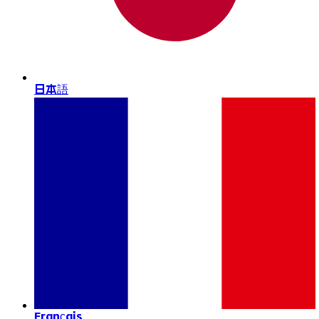
日本語
Français