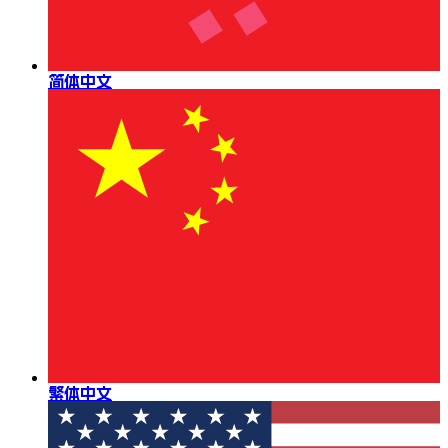
简体中文
繁体中文