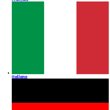
Italiano