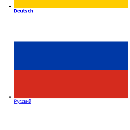
Deutsch
Русский