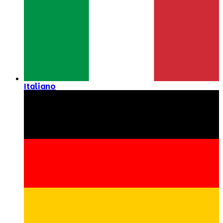
Italiano