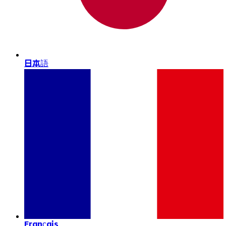
日本語
Français