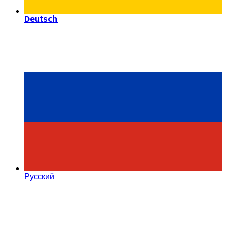
Deutsch
Русский