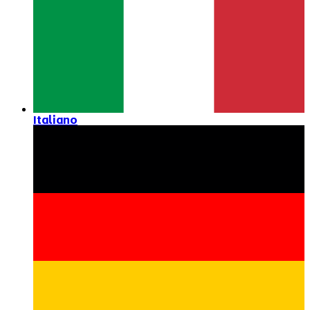
Italiano