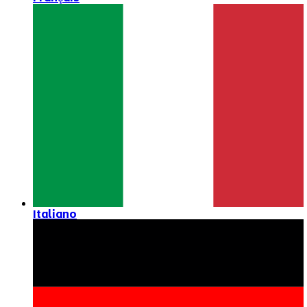
Italiano