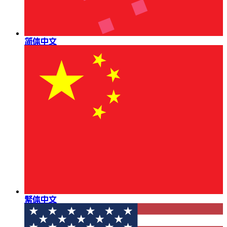
简体中文
繁体中文