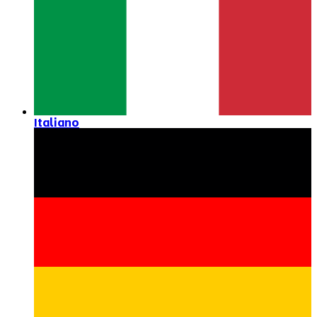
Italiano