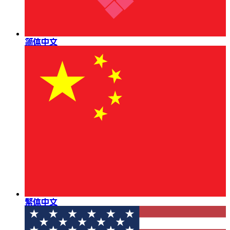
简体中文
繁体中文