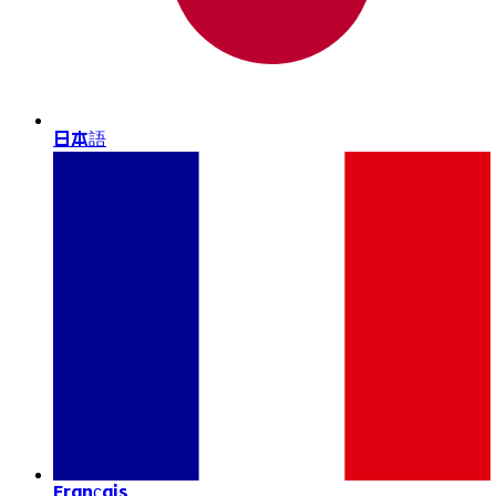
日本語
Français