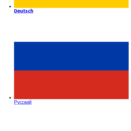
Deutsch
Русский