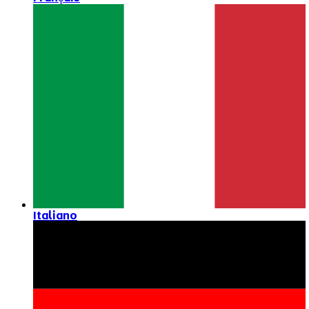
Italiano