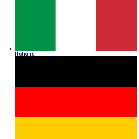
Italiano