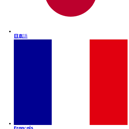
日本語
Français