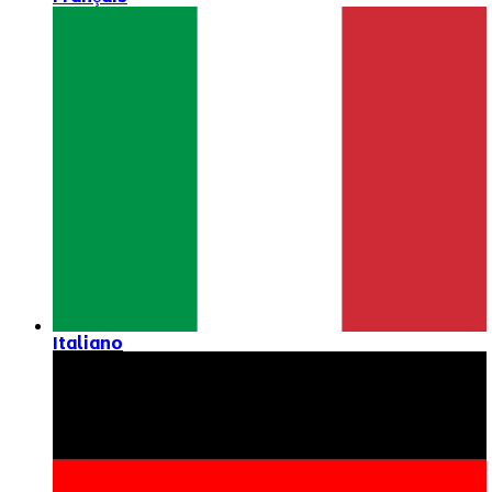
Italiano