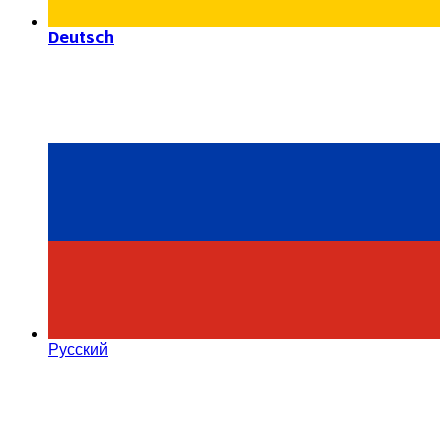
Deutsch
Русский