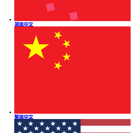
简体中文
繁体中文