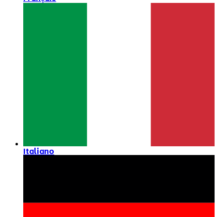
Italiano