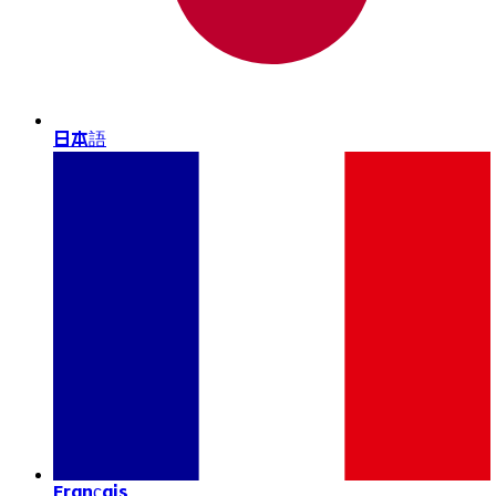
日本語
Français