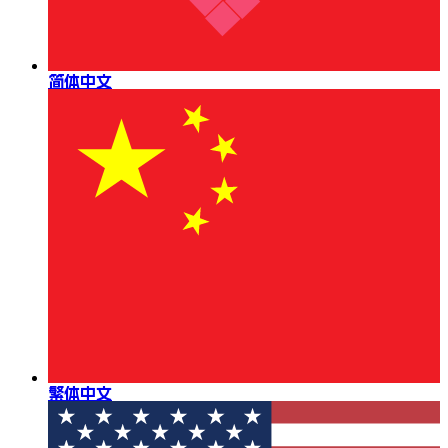
简体中文
繁体中文