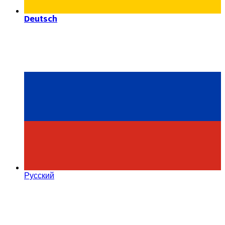
Deutsch
Русский