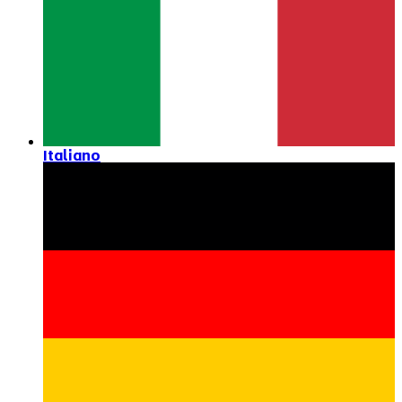
Italiano