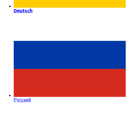
Deutsch
Русский