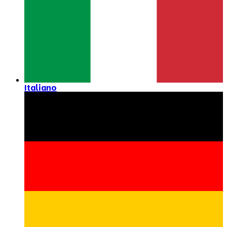
Italiano