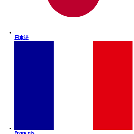
日本語
Français