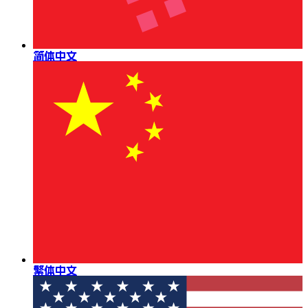
简体中文
繁体中文