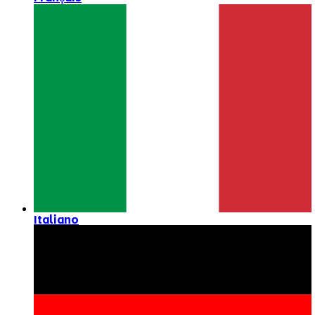
Italiano