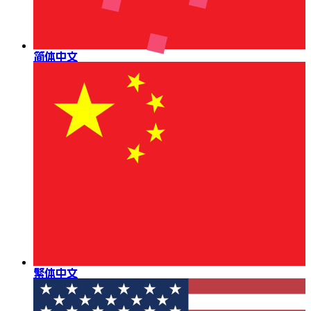
简体中文
繁体中文