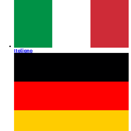
Italiano