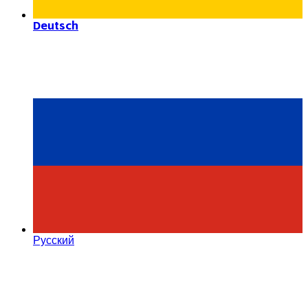
Deutsch
Русский