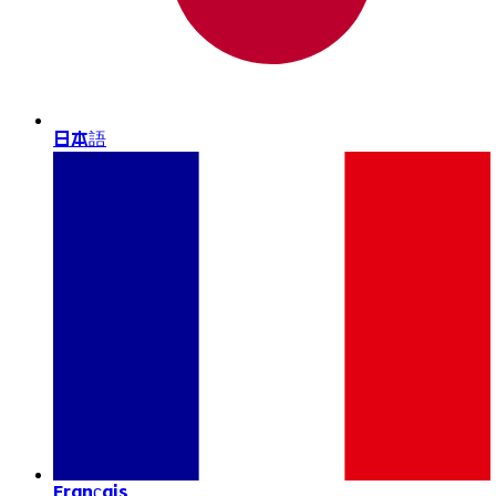
日本語
Français