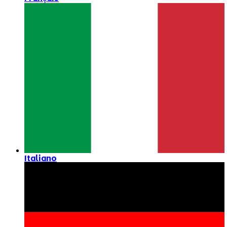
Italiano