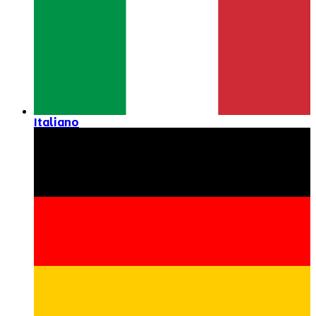
Italiano