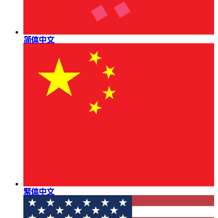
简体中文
繁体中文