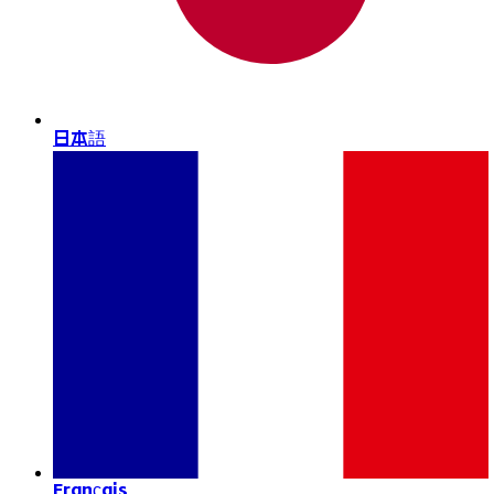
日本語
Français