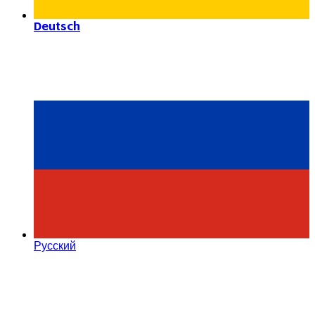
Deutsch
Русский