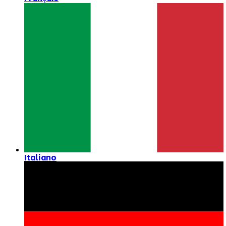
Italiano