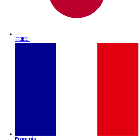
日本語
Français