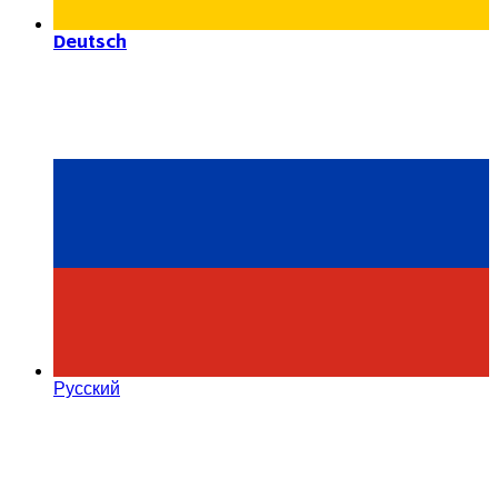
Deutsch
Русский