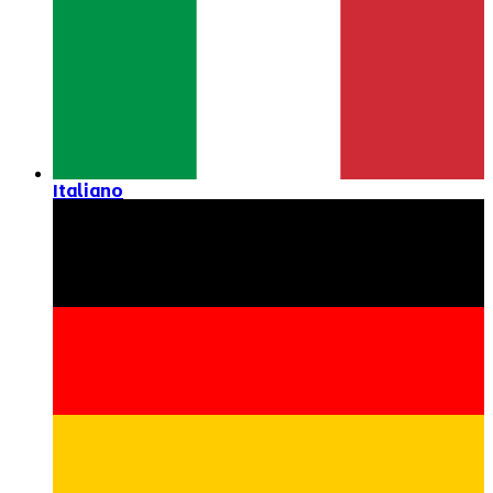
Italiano