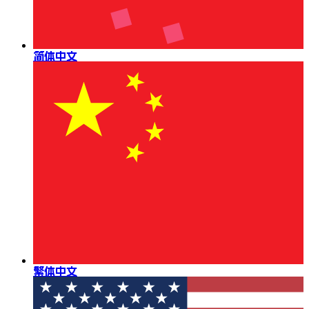
简体中文
繁体中文