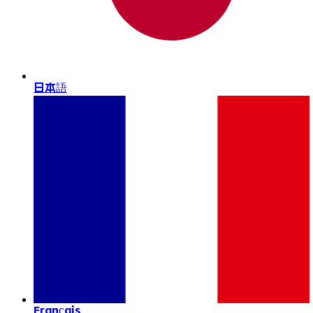
日本語
Français