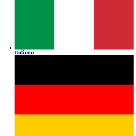
Italiano