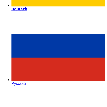
Deutsch
Русский