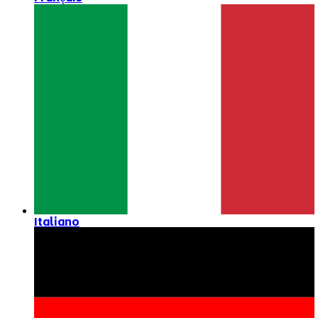
Italiano