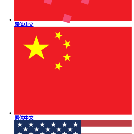
简体中文
繁体中文