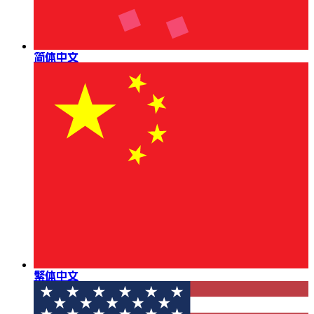
简体中文
繁体中文