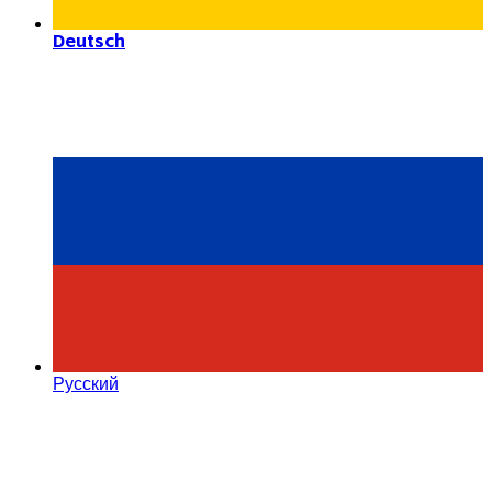
Deutsch
Русский