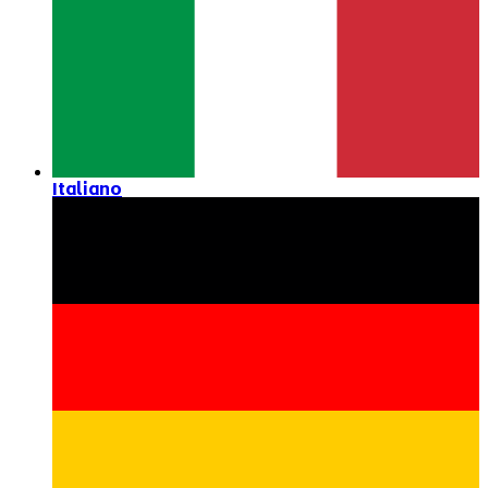
Italiano