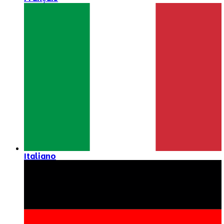
Italiano