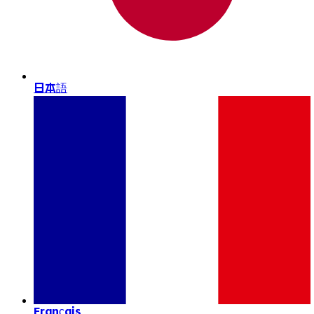
日本語
Français