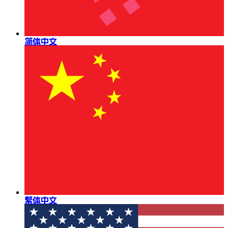
简体中文
繁体中文