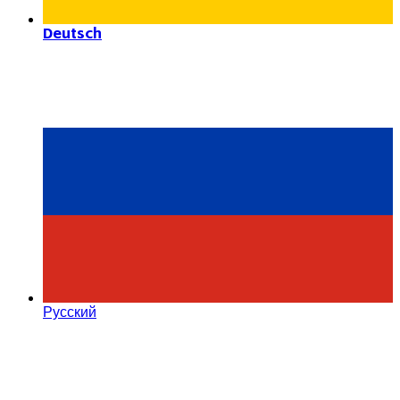
Deutsch
Русский