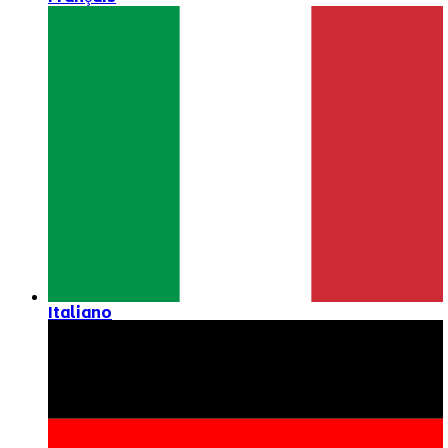
Italiano