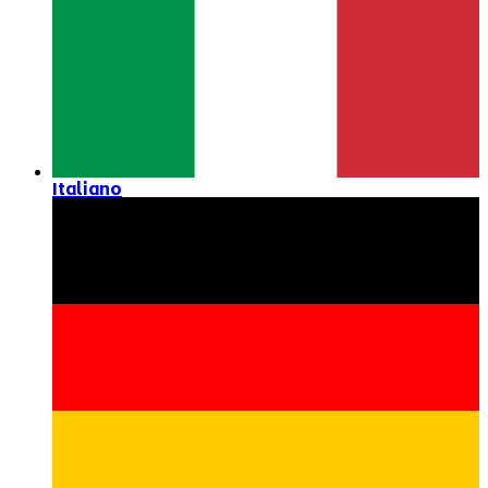
Italiano