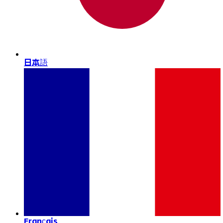
日本語
Français