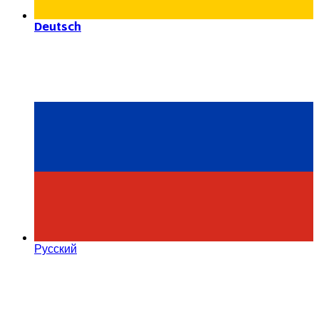
Deutsch
Русский