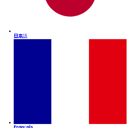
日本語
Français