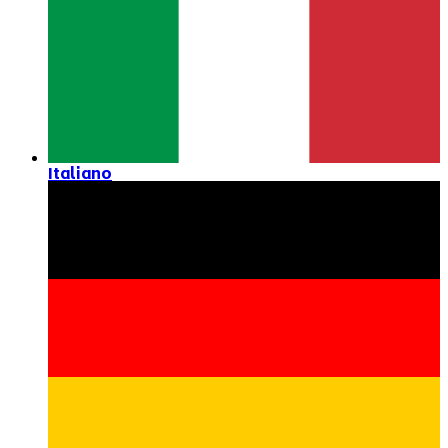
Italiano