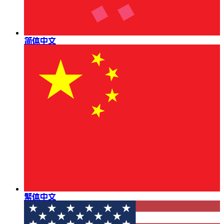
简体中文
繁体中文