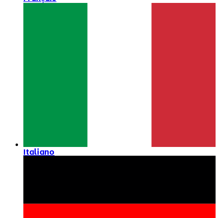
Italiano