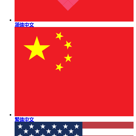
简体中文
繁体中文