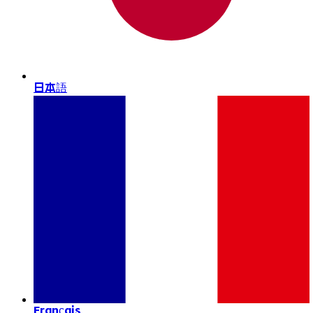
日本語
Français