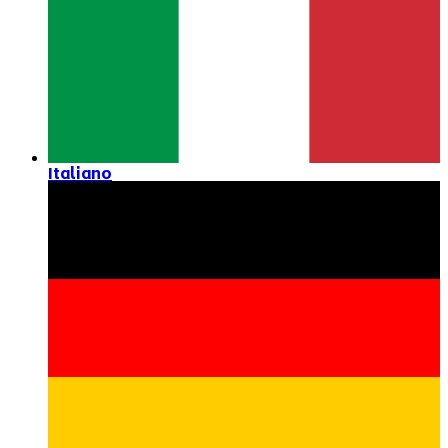
Italiano