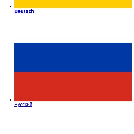
Deutsch
Русский