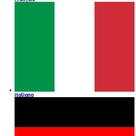
Italiano