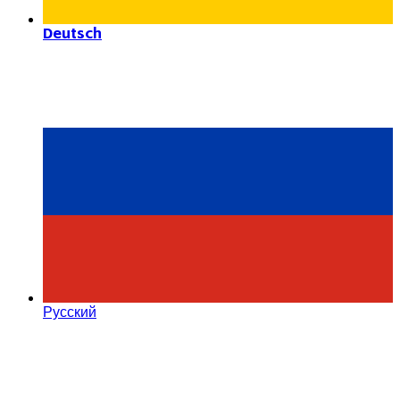
Deutsch
Русский