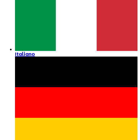
Italiano