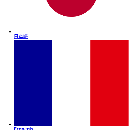
日本語
Français