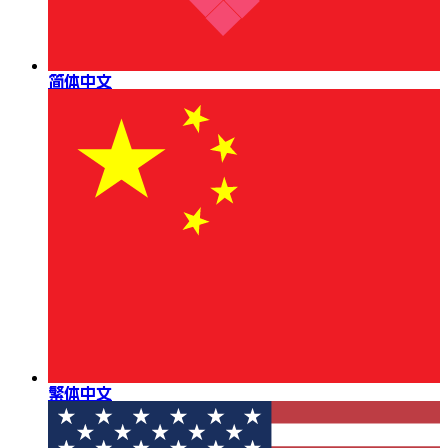
简体中文
繁体中文