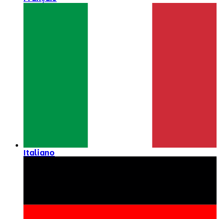
Italiano