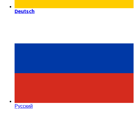
Deutsch
Русский