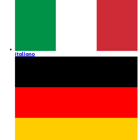
Italiano