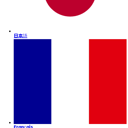
日本語
Français