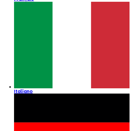
Italiano