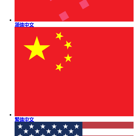
简体中文
繁体中文