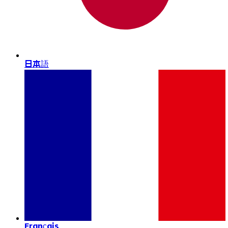
日本語
Français