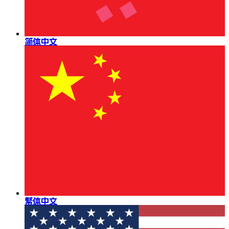
简体中文
繁体中文