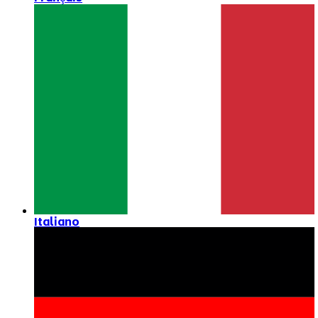
Italiano