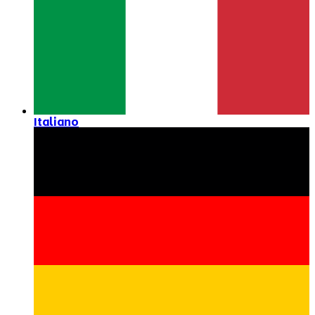
Italiano