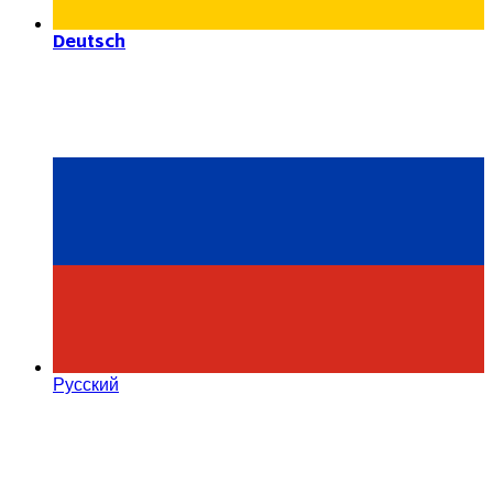
Deutsch
Русский