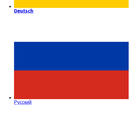
Deutsch
Русский