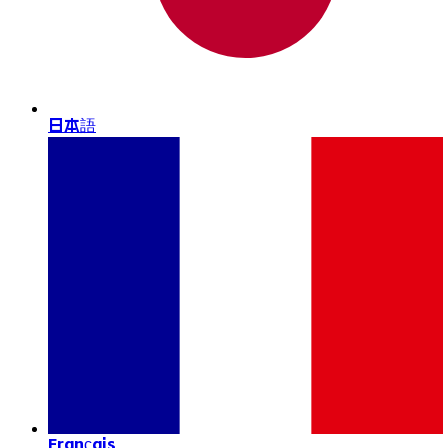
日本語
Français