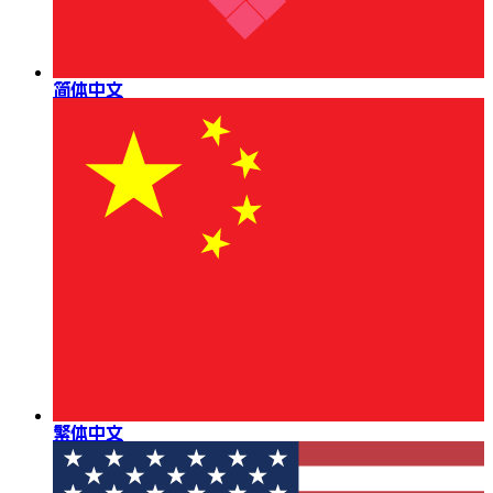
简体中文
繁体中文