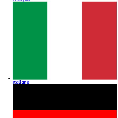
Italiano