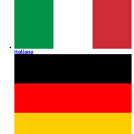
Italiano