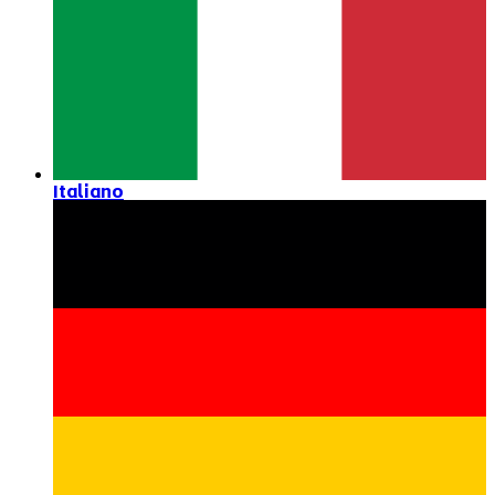
Italiano