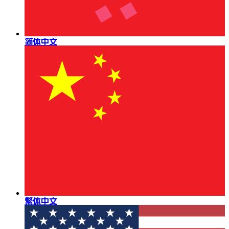
简体中文
繁体中文