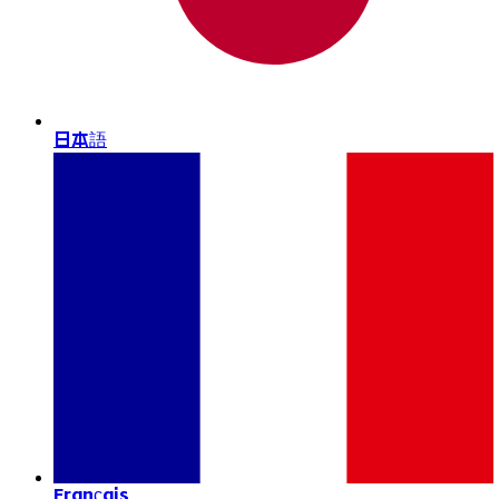
日本語
Français