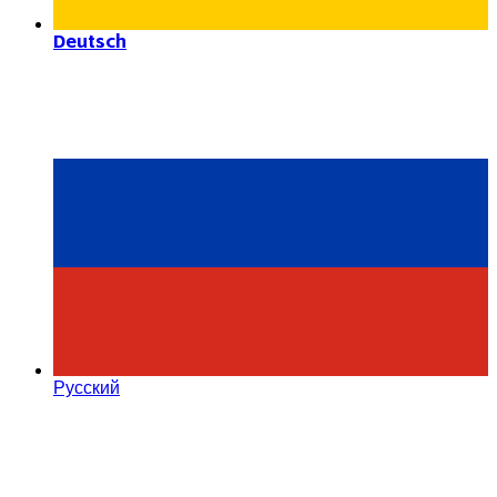
Deutsch
Русский