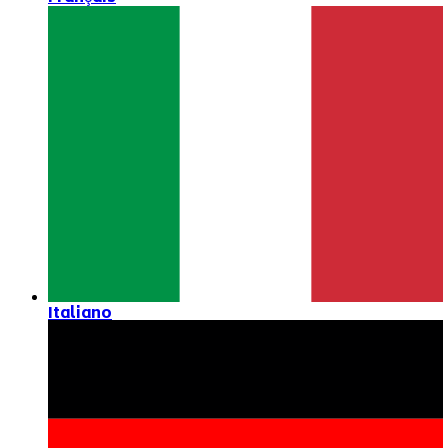
Italiano