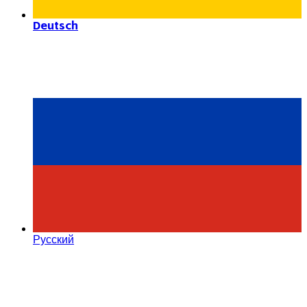
Deutsch
Русский