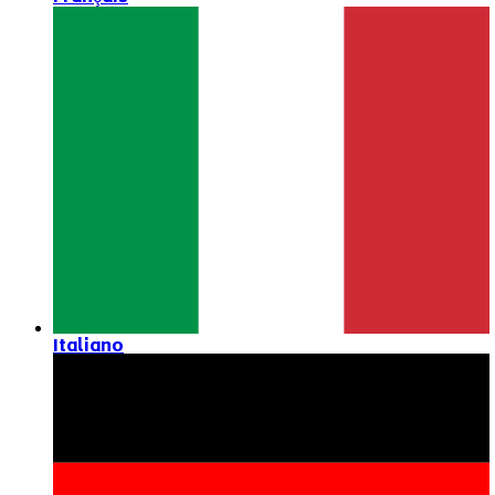
Italiano