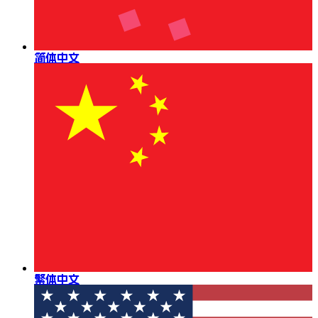
简体中文
繁体中文