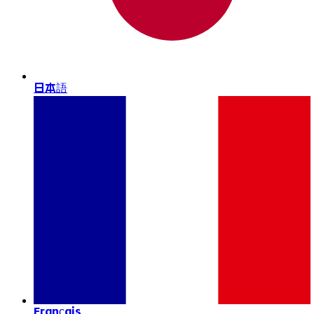
日本語
Français