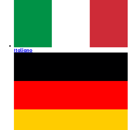
Italiano