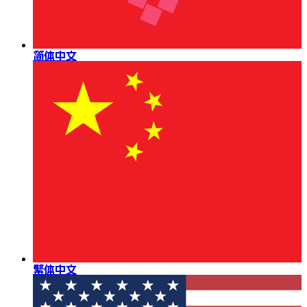
简体中文
繁体中文