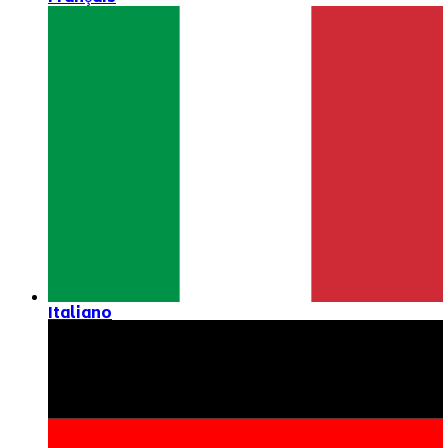
Italiano