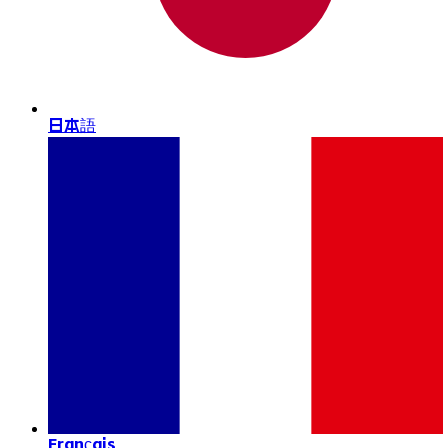
日本語
Français