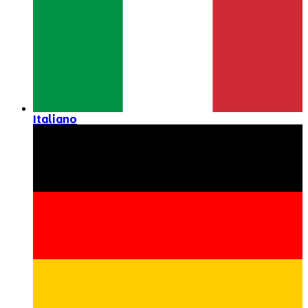
Italiano