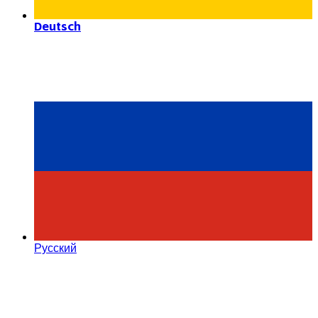
Deutsch
Русский