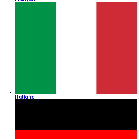
Italiano