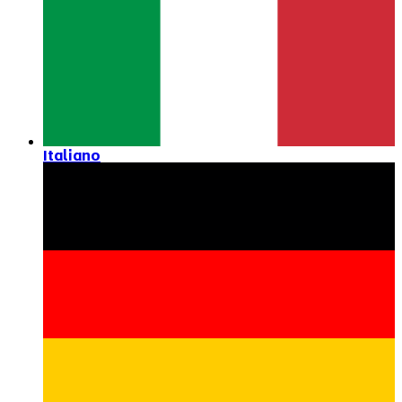
Italiano