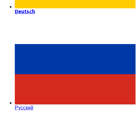
Deutsch
Русский