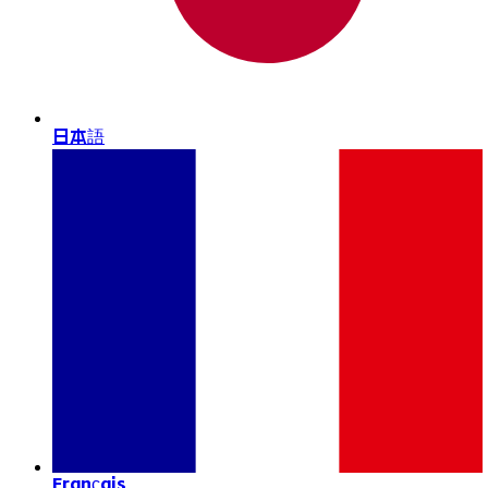
日本語
Français