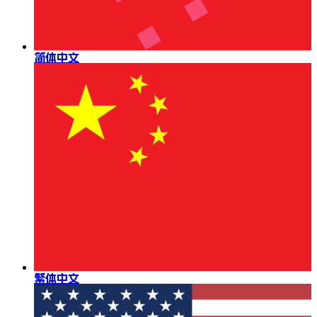
简体中文
繁体中文