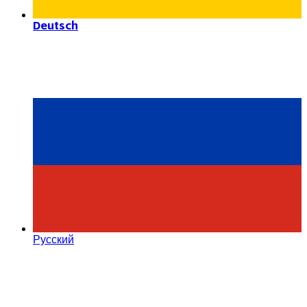
Deutsch
Русский