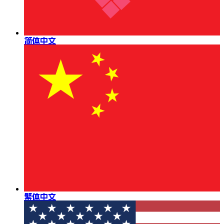
简体中文
繁体中文