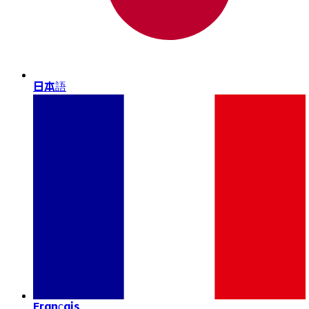
日本語
Français