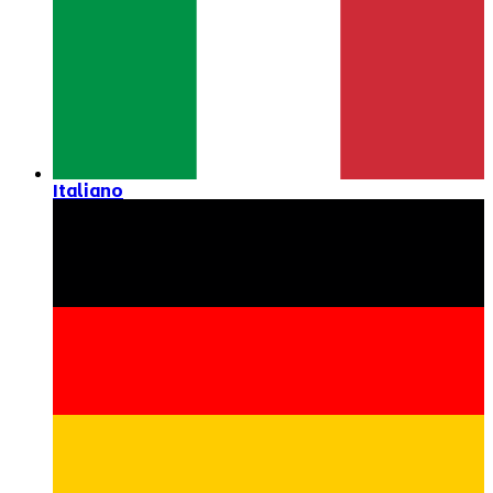
Italiano