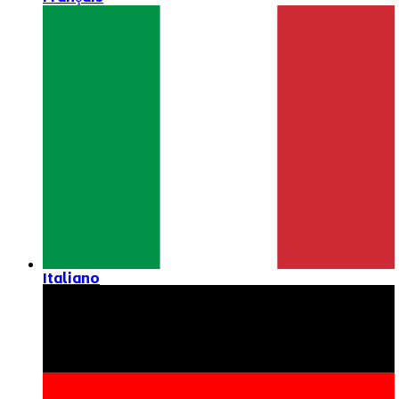
Italiano