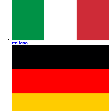
Italiano