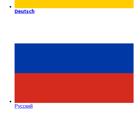
Deutsch
Русский