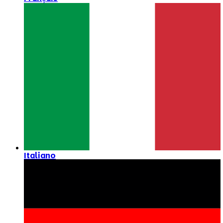
Italiano