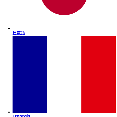
日本語
Français