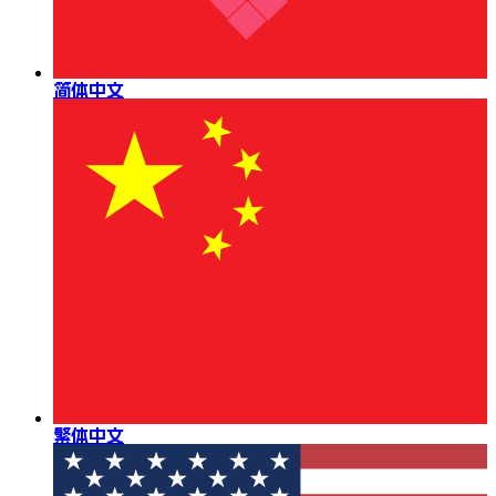
简体中文
繁体中文