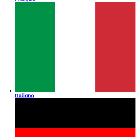
Italiano