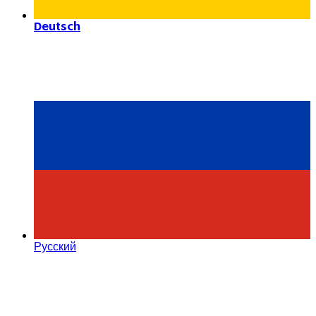
Deutsch
Русский