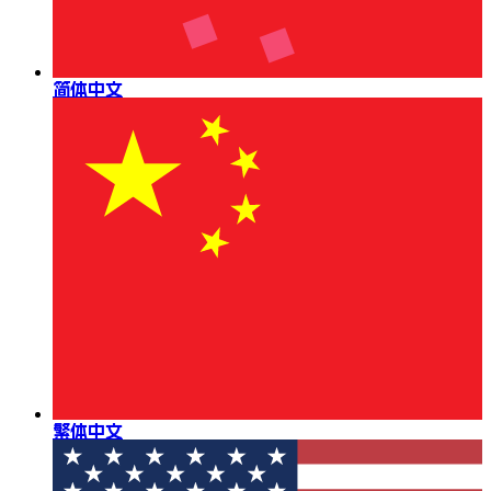
简体中文
繁体中文