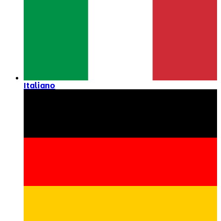
Italiano