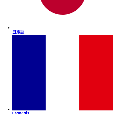
日本語
Français