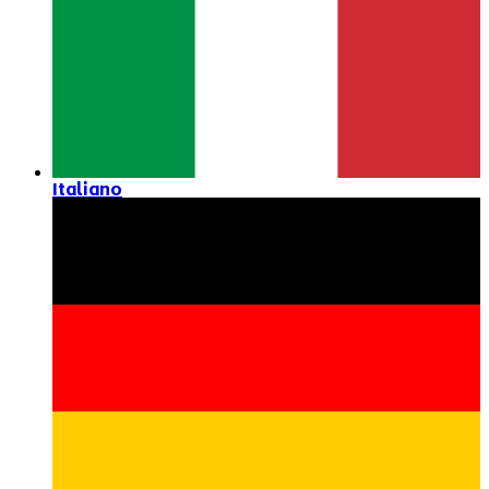
Italiano