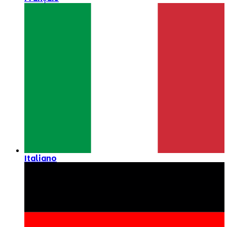
Italiano