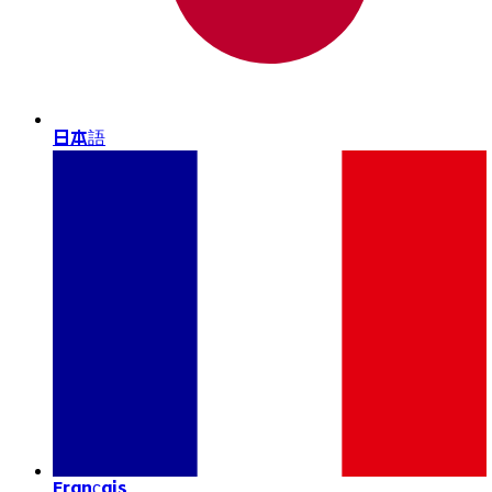
日本語
Français