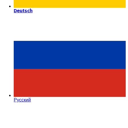
Deutsch
Русский