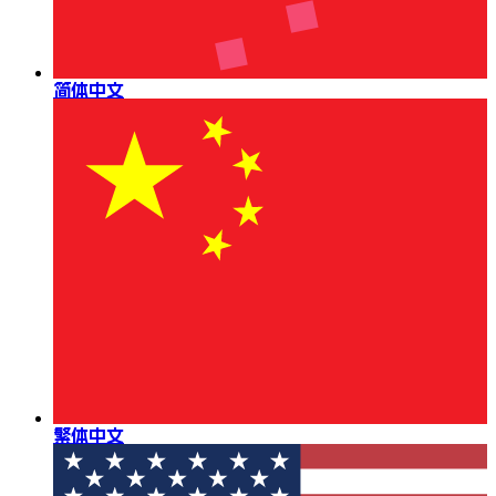
简体中文
繁体中文