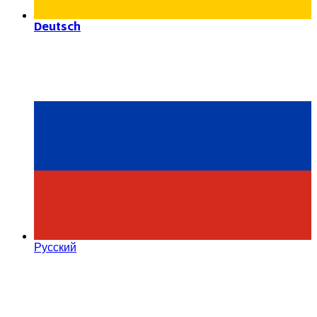
Deutsch
Русский