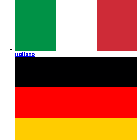
Italiano