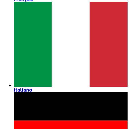
Italiano