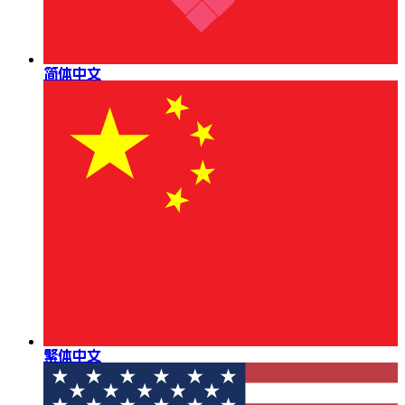
简体中文
繁体中文