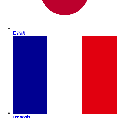
日本語
Français