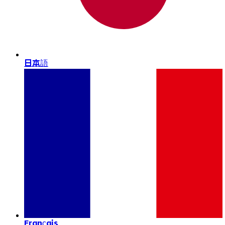
日本語
Français