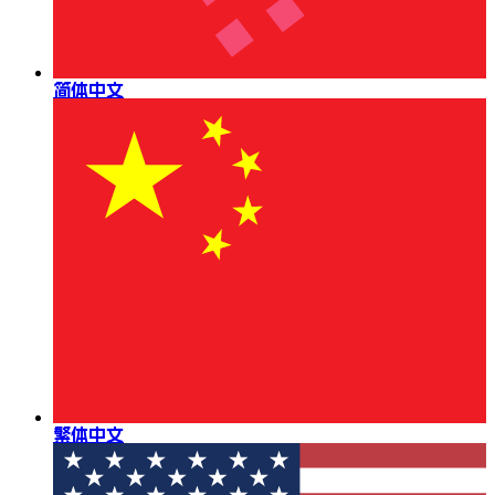
简体中文
繁体中文