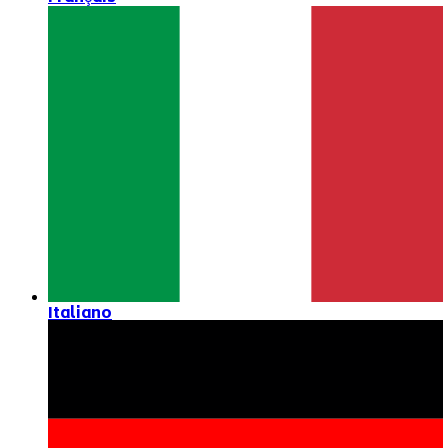
Italiano