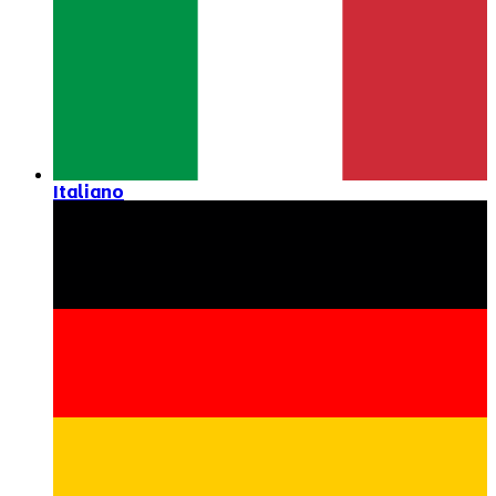
Italiano