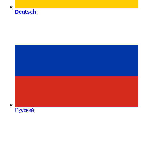
Deutsch
Русский