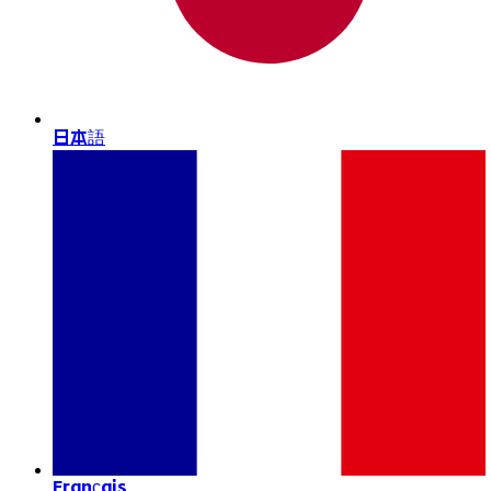
日本語
Français