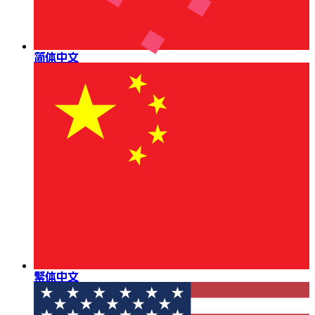
简体中文
繁体中文