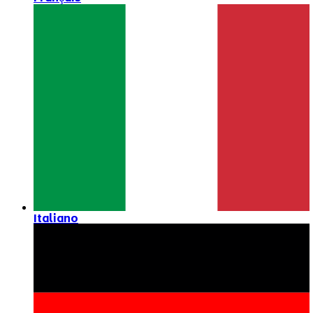
Italiano