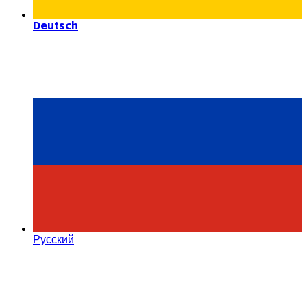
Deutsch
Русский