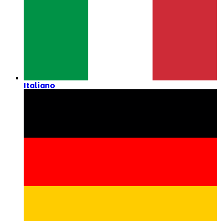
Italiano