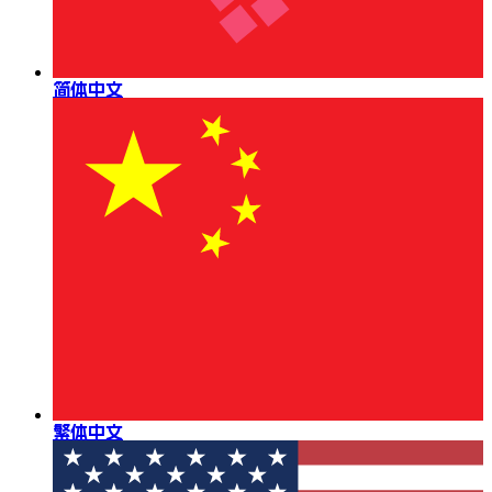
简体中文
繁体中文