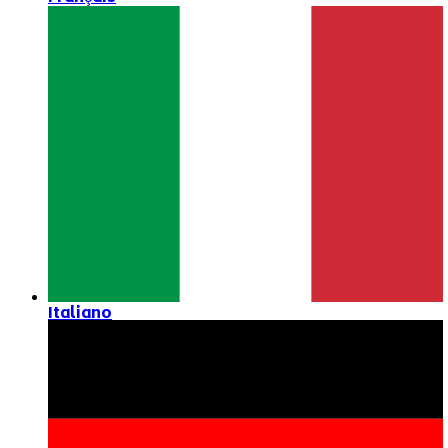
Italiano