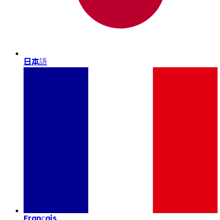
日本語
Français