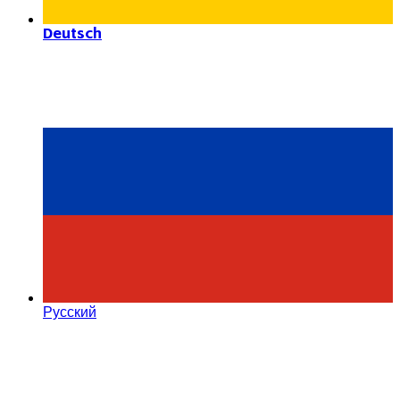
Deutsch
Русский