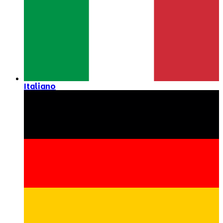
Italiano