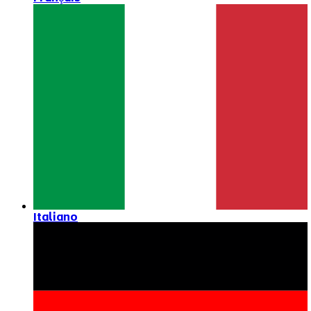
Italiano