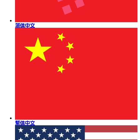
简体中文
繁体中文