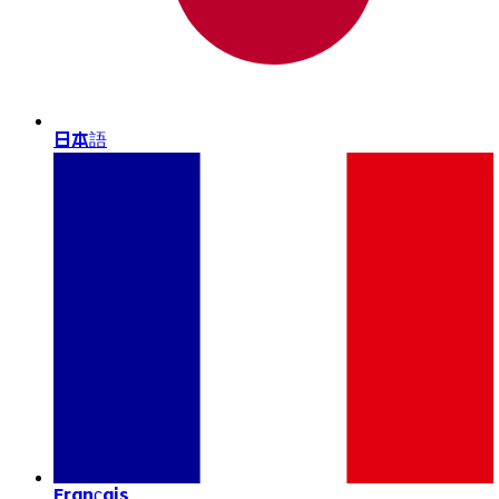
日本語
Français