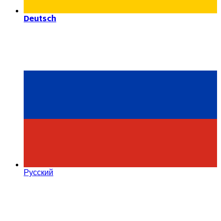
Deutsch
Русский