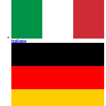
Italiano