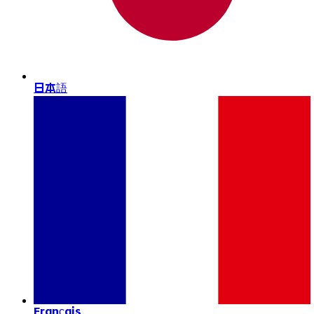
日本語
Français