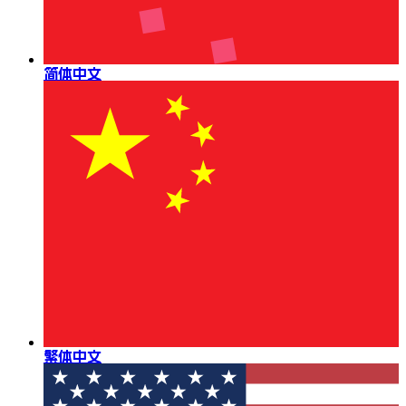
简体中文
繁体中文