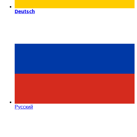
Deutsch
Русский