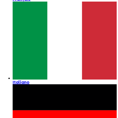
Italiano