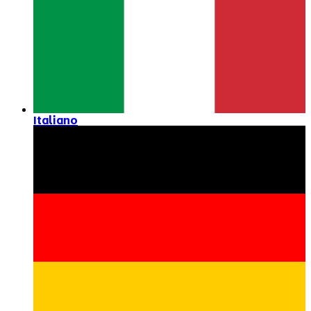
Italiano