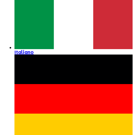
Italiano