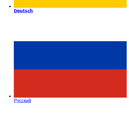
Deutsch
Русский