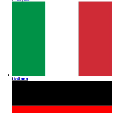
Italiano