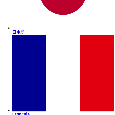
日本語
Français