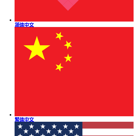
简体中文
繁体中文