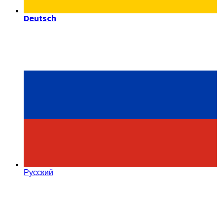
Deutsch
Русский