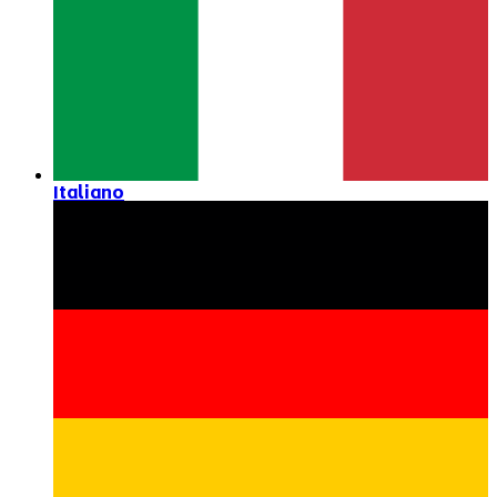
Italiano