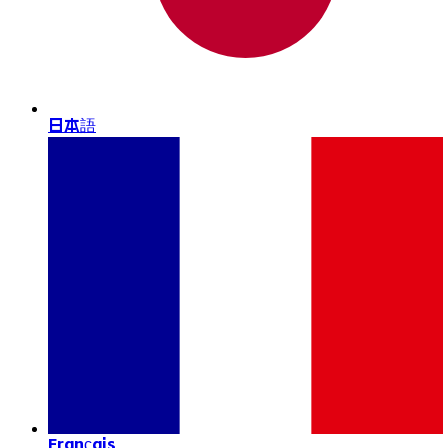
日本語
Français