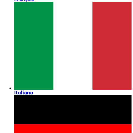
Italiano