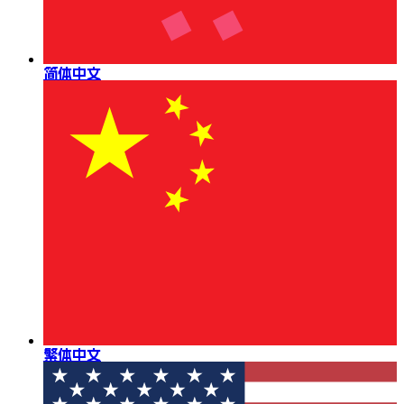
简体中文
繁体中文