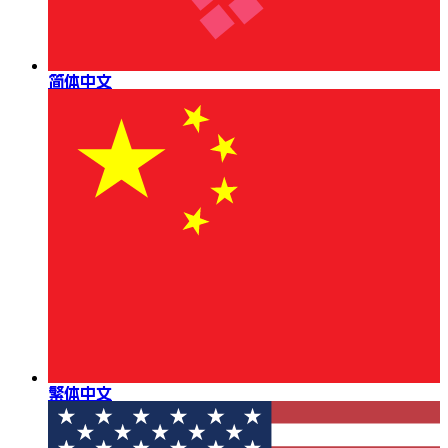
简体中文
繁体中文