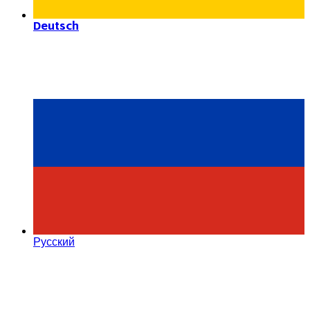
Deutsch
Русский