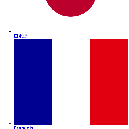
日本語
Français