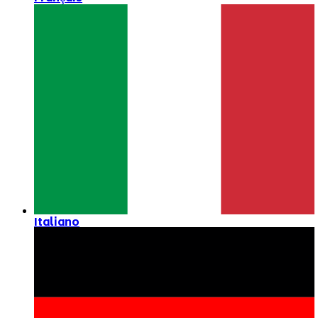
Italiano