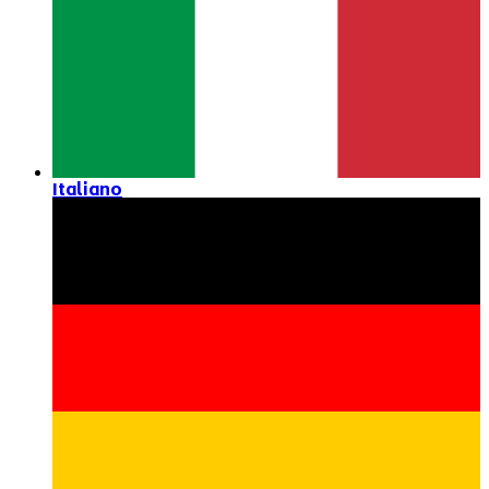
Italiano