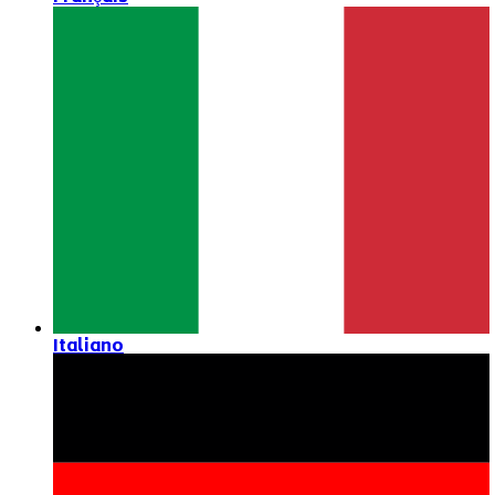
Italiano