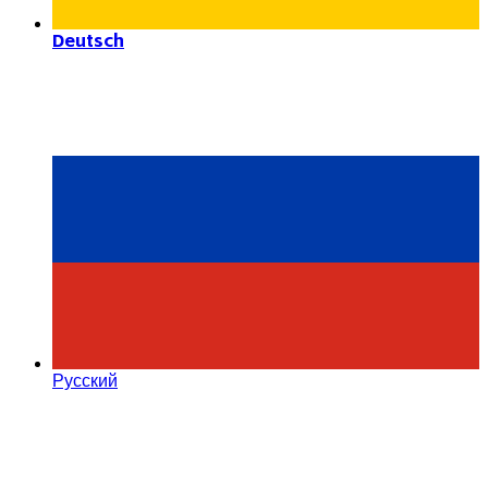
Deutsch
Русский