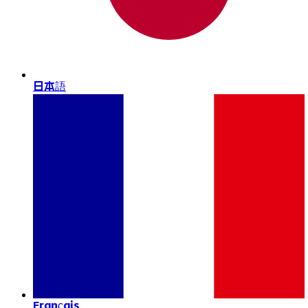
日本語
Français