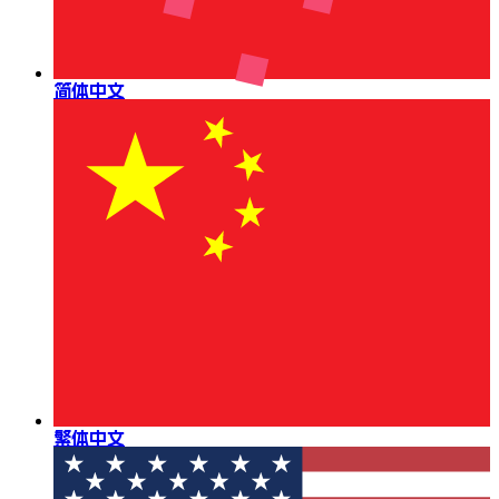
简体中文
繁体中文