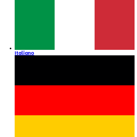
Italiano