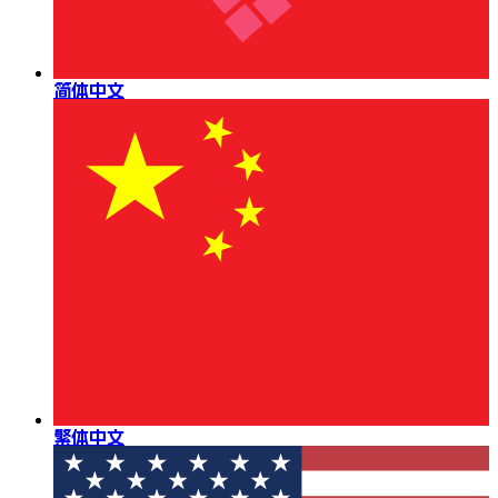
简体中文
繁体中文