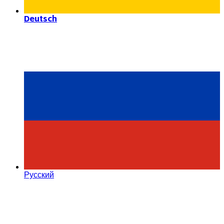
Deutsch
Русский