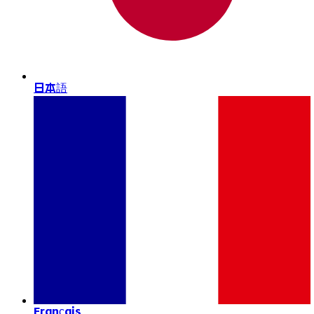
日本語
Français