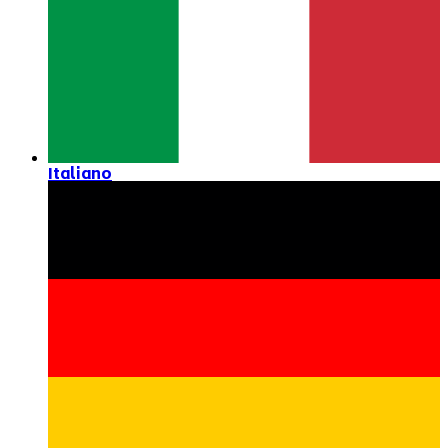
Italiano