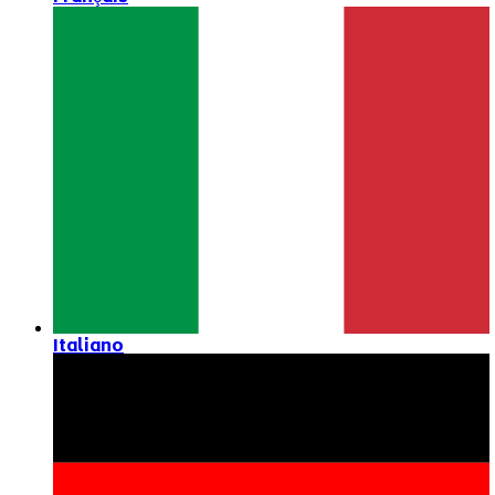
Italiano