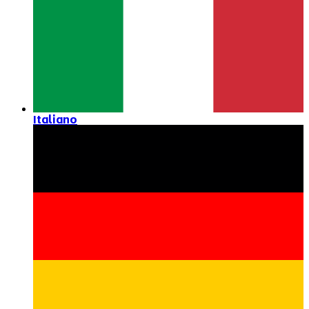
Italiano