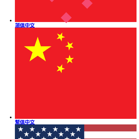
简体中文
繁体中文