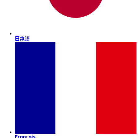
日本語
Français