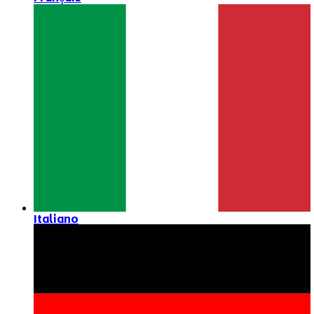
Italiano