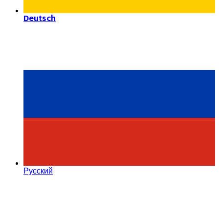
Deutsch
Русский